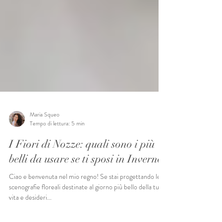
Maria Squeo
Tempo di lettura: 5 min
I Fiori di Nozze: quali sono i più
belli da usare se ti sposi in Inverno?
Ciao e benvenuta nel mio regno! Se stai progettando le
scenografie floreali destinate al giorno più bello della tua