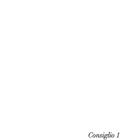
Consiglio 1 