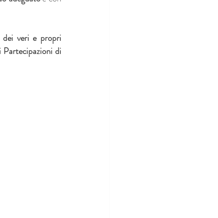
dei veri e propri 
 Partecipazioni di 