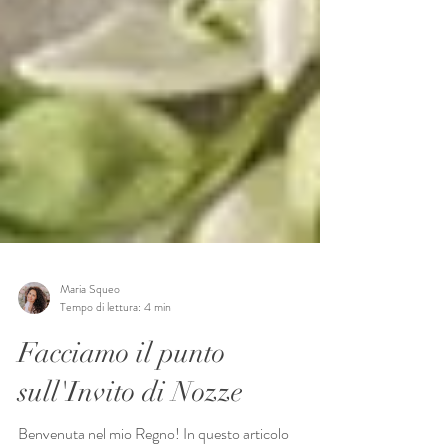
Maria Squeo
Tempo di lettura: 4 min
Facciamo il punto
sull'Invito di Nozze