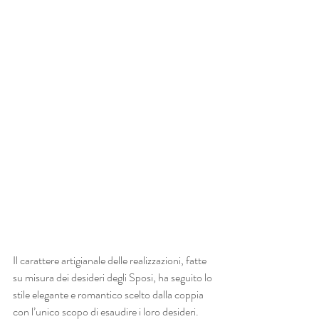
Il carattere artigianale delle realizzazioni, fatte 
su misura dei desideri degli Sposi, ha seguito lo 
stile elegante e romantico scelto dalla coppia 
con l’unico scopo di esaudire i loro desideri.