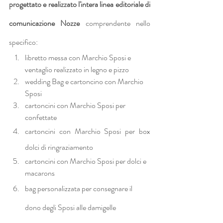
progettato e realizzato l'intera linea editoriale di 
comunicazione Nozze
 comprendente nello 
specifico:
libretto messa con Marchio Sposi e 
ventaglio realizzato in legno e pizzo
wedding Bag e cartoncino con Marchio 
Sposi
cartoncini con Marchio Sposi per 
confettate
cartoncini con Marchio Sposi per box 
dolci di ringraziamento
cartoncini con Marchio Sposi per dolci e 
macarons
bag personalizzata per consegnare il 
dono degli Sposi alle damigelle