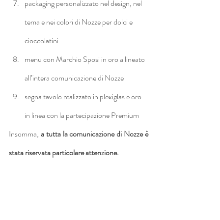
packaging personalizzato nel design, nel 
tema e nei colori di Nozze per dolci e 
cioccolatini 
menu con Marchio Sposi in oro allineato 
all’intera comunicazione di Nozze
segna tavolo realizzato in plexiglas e oro 
in linea con la partecipazione Premium
Insomma, 
a tutta la comunicazione di Nozze è 
stata riservata particolare attenzione.