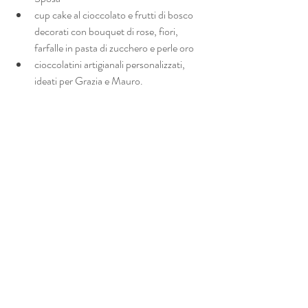
cup cake al cioccolato e frutti di bosco 
decorati con bouquet di rose, fiori, 
farfalle in pasta di zucchero e perle oro
cioccolatini artigianali personalizzati, 
ideati per Grazia e Mauro.