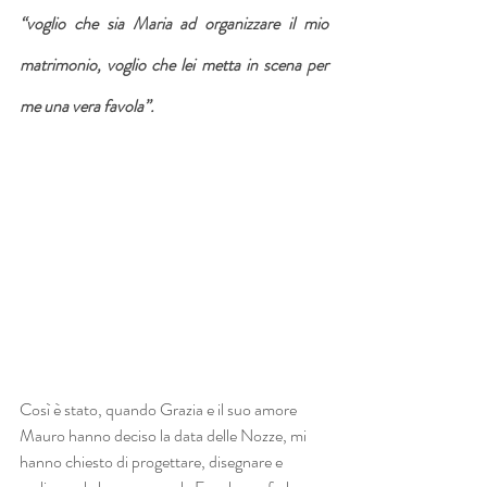
“voglio che sia Maria ad organizzare il mio 
matrimonio, voglio che lei metta in scena per 
me una vera favola”.
Così è stato, quando Grazia e il suo amore 
Mauro hanno deciso la data delle Nozze, mi 
hanno chiesto di progettare, disegnare e 