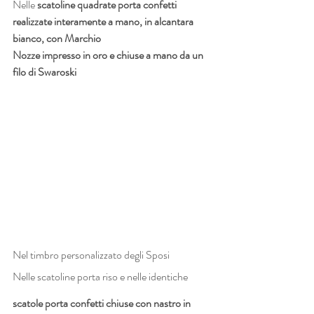
Nelle 
scatoline quadrate porta confetti 
realizzate interamente a mano, in alcantara 
bianco, con Marchio 
Nozze impresso in oro e chiuse a mano da un 
filo di Swaroski
Nel timbro personalizzato degli Sposi
Nelle scatoline porta riso e nelle identiche 
scatole porta confetti chiuse con nastro in 