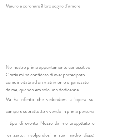
Mauro a coronare il loro sogno d’amore
Nel nostro primo appuntamento conoscitivo 
Grazia mi ha confidato di aver partecipato 
come invitata ad un matrimonio organizzato 
da me, quando era solo una dodicenne.
Mi ha riferito che vedendomi all’opera sul 
campo e soprattutto vivendo in prima persona 
il tipo di evento Nozze da me progettato e 
realizzato, rivolgendosi a sua madre disse: 