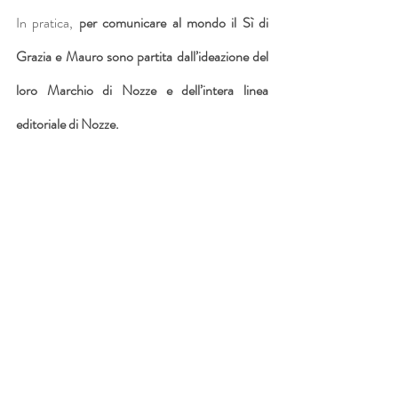
In pratica, 
per comunicare al mondo il Sì di 
Grazia e Mauro sono partita dall’ideazione del 
loro Marchio di Nozze e dell’intera linea 
editoriale di Nozze.