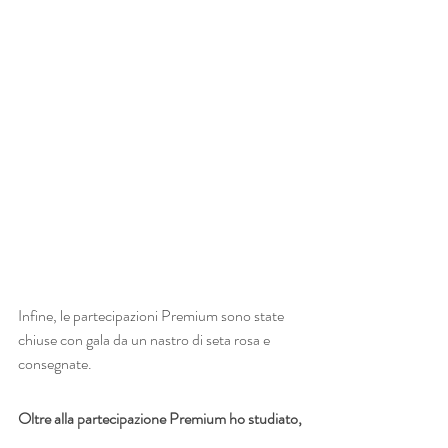
Infine, le partecipazioni Premium sono state 
chiuse con gala da un nastro di seta rosa e 
consegnate.
Oltre alla partecipazione Premium ho studiato, 