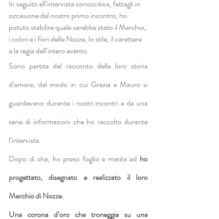
In seguito all’intervista conoscitiva, fattagli in 
occasione del nostro primo incontro, ho 
potuto stabilire quale sarebbe stato il Marchio, 
i colori e i fiori delle Nozze, lo stile, il carattere 
e la regia dell’intero evento.
Sono partita dal racconto della loro storia 
d’amore, dal modo in cui Grazia e Mauro si 
guardavano durante i nostri incontri e da una 
serie di informazioni che ho raccolto durante 
l’intervista.
Dopo di che, ho preso foglio e matita ed 
ho 
progettato, disegnato e realizzato il loro 
Marchio di Nozze.
Una corona d’oro che troneggia su una 