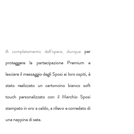
A completamento dell’opera, dunque 
per 
proteggere la partecipazione Premium e 
lasciare il messaggio degli Sposi ai loro ospiti, è 
stato realizzato un cartoncino bianco soft 
touch personalizzato con il Marchio Sposi 
stampato in oro a caldo, a rilievo e corredato di 
una nappina di seta.