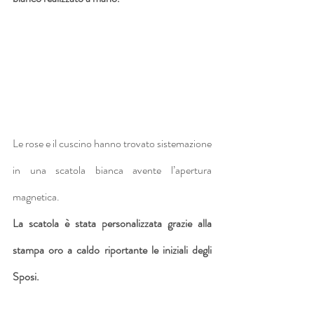
Le rose e il cuscino hanno trovato sistemazione 
in una scatola bianca avente l’apertura 
magnetica.
La scatola è stata personalizzata grazie alla 
stampa oro a caldo riportante le iniziali degli 
Sposi.