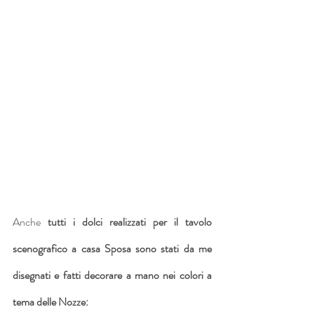
Anche 
tutti i dolci realizzati per il tavolo 
scenografico a casa Sposa sono stati da me 
disegnati e fatti decorare a mano nei colori a 
tema delle Nozze: