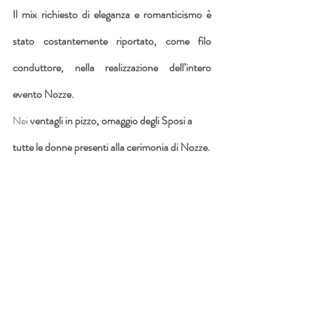
Il mix richiesto di eleganza e romanticismo è 
stato costantemente riportato, come filo 
conduttore, nella realizzazione dell’intero 
evento Nozze.
Nei 
ventagli in pizzo, omaggio degli Sposi a 
tutte le donne presenti alla cerimonia di Nozze.