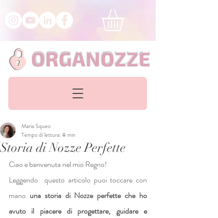
Maria Squeo
Tempo di lettura: 8 min
Storia di Nozze Perfette
Ciao e benvenuta nel mio Regno!
Leggendo  questo articolo puoi toccare con 
mano 
una storia di Nozze perfette che ho 
avuto il piacere di progettare, guidare e 