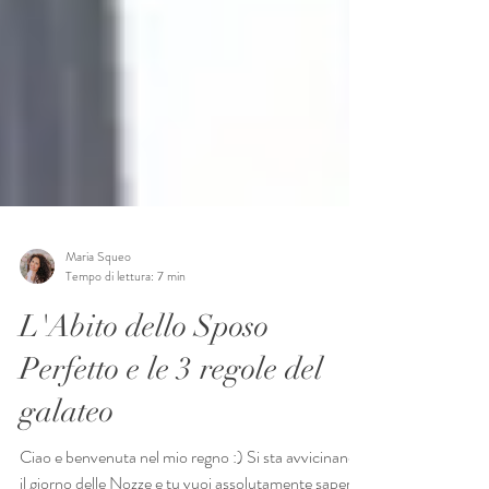
Maria Squeo
Tempo di lettura: 7 min
L'Abito dello Sposo
Perfetto e le 3 regole del
galateo