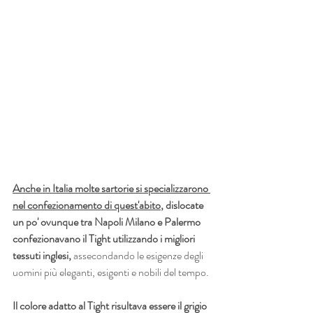
Anche in Italia molte sartorie si specializzarono 
nel confezionamento di quest'abito
, dislocate 
un po' ovunque tra Napoli Milano e Palermo 
confezionavano il Tight utilizzando i migliori 
tessuti inglesi, 
assecondando le esigenze degli 
uomini più eleganti, esigenti e nobili del tempo.
Il colore adatto al Tight risultava essere il grigio 