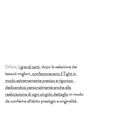
Difatti,
i grandi sarti,
 dopo la selezione dei 
tessuti migliori,
 confezionavano il Tight in 
modo estremamente preciso e rigoroso
, 
dedicandosi personalmente anche alla 
realizzazione di ogni singolo dettaglio
 in modo 
da conferire all'abito prestigio e originalità.