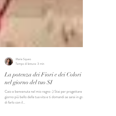
Maria Squeo
Tempo di lettura: 3 min
La potenza dei Fiori e dei Colori
nel giorno del tuo SI
Caio e benvenuta nel mio regno :) Stai per progettare il
giorno più bello della tua vita e ti domandi se sarai in grado