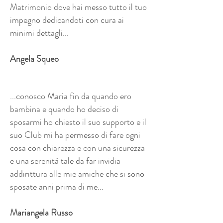
Matrimonio dove hai messo tutto il tuo
impegno dedicandoti con cura ai
minimi dettagli...
Angela Squeo
...conosco Maria fin da quando ero
bambina e quando ho deciso di
sposarmi ho chiesto il suo supporto e il
suo Club mi ha permesso di fare ogni
cosa con chiarezza e con una sicurezza
e una serenità tale da far invidia
addirittura alle mie amiche che si sono
sposate anni prima di me...
Mariangela Russo