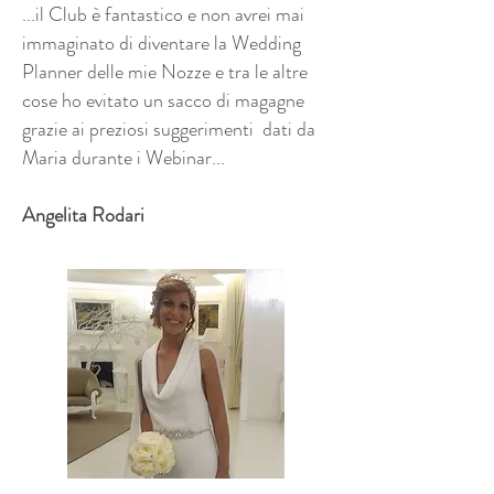
...il Club è fantastico e non avrei mai
immaginato di diventare la Wedding
Planner delle mie Nozze e tra le altre
cose ho evitato un sacco di magagne
grazie ai preziosi suggerimenti dati da
Maria durante i Webinar...
Angelita Rodari