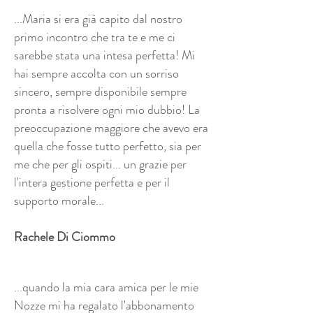
...Maria si era già capito dal nostro
primo incontro che tra te e me ci
sarebbe stata una intesa perfetta! Mi
hai sempre accolta con un sorriso
sincero, sempre disponibile sempre
pronta a risolvere ogni mio dubbio! La
preoccupazione maggiore che avevo era
quella che fosse tutto perfetto, sia per
me che per gli ospiti... un grazie per
l'intera gestione perfetta e per il
supporto morale...
Rachele Di Ciommo
...quando la mia cara amica per le mie
Nozze mi ha regalato l'abbonamento