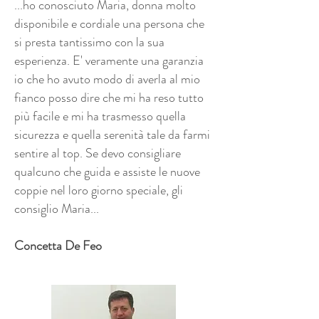
...ho conosciuto Maria, donna molto
disponibile e cordiale una persona che
si presta tantissimo con la sua
esperienza. E' veramente una garanzia
io che ho avuto modo di averla al mio
fianco posso dire che mi ha reso tutto
più facile e mi ha trasmesso quella
sicurezza e quella serenità tale da farmi
sentire al top. Se devo consigliare
qualcuno che guida e assiste le nuove
coppie nel loro giorno speciale, gli
consiglio Maria...
Concetta De Feo