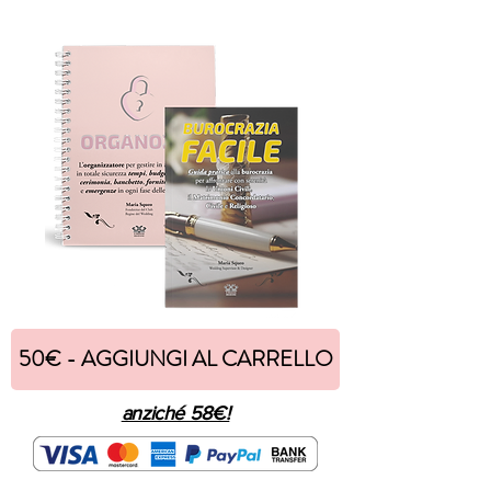
50€ - AGGIUNGI AL CARRELLO
anziché 58€!