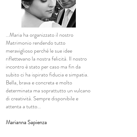
...Maria ha organizzato il nostro
Matrimonio rendendo tutto
meraviglioso perché le sue idee
riflettevano la nostra felicità. Il nostro
incontro è stato per caso ma fin da
subito ci ha ispirato fiducia e simpatia.
Bella, brava e concreta e molto
determinata ma soprattutto un vulcano
di creatività. Sempre disponibile e
attenta a tutto...
Marianna Sapienza