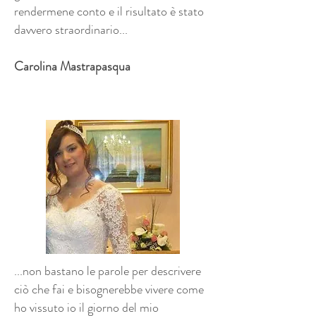
rendermene conto e il risultato è stato
davvero straordinario...
Carolina Mastrapasqua
...non bastano le parole per descrivere
ciò che fai e bisognerebbe vivere come
ho vissuto io il giorno del mio