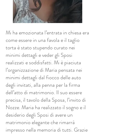
Mi ha emozionata l’entrata in chiesa era
come essere in una favola e il taglio
torta è stato stupendo curato nei
minimi dettagli e veder gli Sposi
realizzati e soddisfatti. Mi è piaciuta
l’organizzazione di Maria pensata nei
minimi dettagli dal fiocco delle auto
degli invitati, alla penna per la firma
dell’atto di matrimonio. Il suo essere
precisa, il tavolo della Sposa, l’invito di
Nozze. Maria ha realizzato il sogno e il
desiderio degli Sposi di avere un
matrimonio elegante che rimarrà
impresso nella memoria di tutti. Grazie