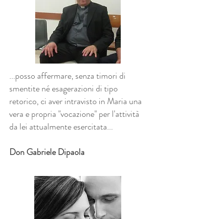
...posso affermare, senza timori di
smentite né esagerazioni di tipo
retorico, ci aver intravisto in Maria una
vera e propria "vocazione" per l'attività
da lei attualmente esercitata...
Don Gabriele Dipaola