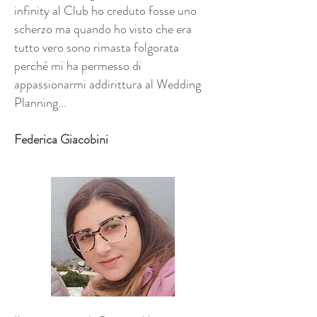
infinity al Club ho creduto fosse uno
scherzo ma quando ho visto che era
tutto vero sono rimasta folgorata
perché mi ha permesso di
appassionarmi addirittura al Wedding
Planning...
Federica Giacobini