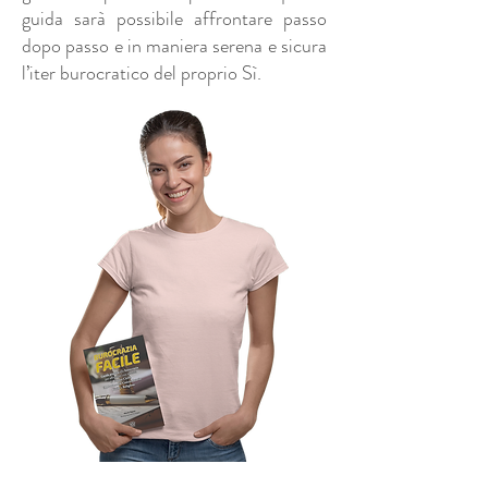
guida sarà possibile affrontare passo
dopo passo e in maniera serena e sicura
l’iter burocratico del proprio Sì.