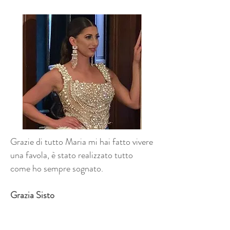
Grazie di tutto Maria mi hai fatto vivere
una favola, è stato realizzato tutto
come ho sempre sognato.
Grazia Sisto