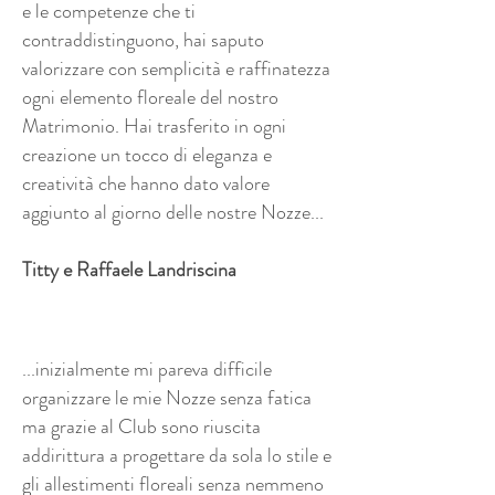
e le competenze che ti
contraddistinguono, hai saputo
valorizzare con semplicità e raffinatezza
ogni elemento floreale del nostro
Matrimonio. Hai trasferito in ogni
creazione un tocco di eleganza e
creatività che hanno dato valore
aggiunto al giorno delle nostre Nozze...
Titty e Raffaele Landriscina
...inizialmente mi pareva difficile
organizzare le mie Nozze senza fatica
ma grazie al Club sono riuscita
addirittura a progettare da sola lo stile e
gli allestimenti floreali senza nemmeno