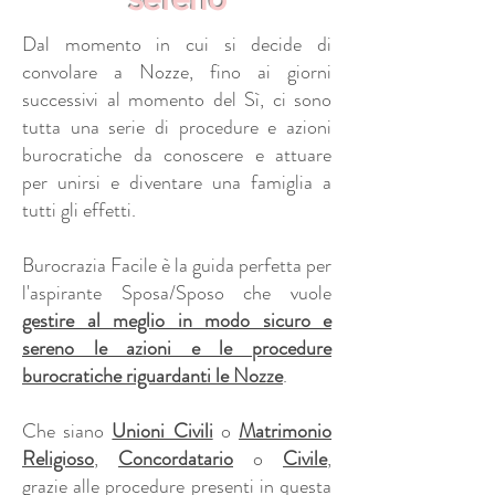
Dal momento in cui si decide di
convolare a Nozze, fino ai giorni
successivi al momento del Sì, ci sono
tutta una serie di procedure e azioni
burocratiche da conoscere e attuare
per unirsi e diventare una famiglia a
tutti gli effetti.
Burocrazia Facile è la guida perfetta per
l'aspirante Sposa/Sposo che vuole
gestire al meglio in modo sicuro e
sereno le azioni e le procedure
burocratiche riguardanti le Nozze
.
Che siano
Unioni Civili
o
Matrimonio
Religioso
,
Concordatario
o
Civile
,
grazie alle procedure presenti in questa