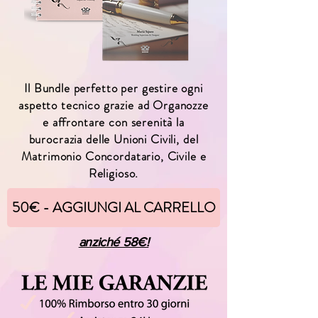
Il Bundle perfetto per gestire ogni
aspetto tecnico grazie ad Organozze
e affrontare con serenità la
burocrazia delle Unioni Civili, del
Matrimonio Concordatario, Civile e
Religioso.
50€ - AGGIUNGI AL CARRELLO
anziché 58€!