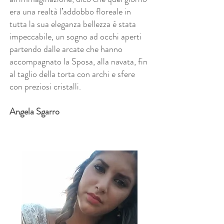
era una realtà l’addobbo floreale in
tutta la sua eleganza bellezza è stata
impeccabile, un sogno ad occhi aperti
partendo dalle arcate che hanno
accompagnato la Sposa, alla navata, fin
al taglio della torta con archi e sfere
con preziosi cristalli.
Angela Sgarro