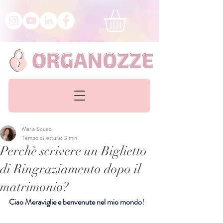
Maria Squeo
Tempo di lettura: 3 min
Perchè scrivere un Biglietto
di Ringraziamento dopo il
matrimonio?
Ciao Meraviglie e benvenute nel mio mondo!