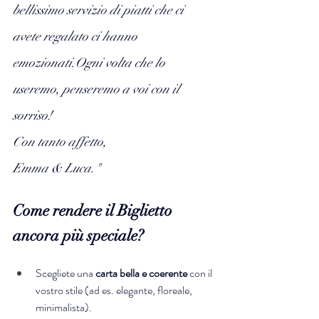
bellissimo servizio di piatti che ci 
avete regalato ci hanno 
emozionati.Ogni volta che lo 
useremo, penseremo a voi con il 
sorriso!
Con tanto affetto,
Emma & Luca."
Come rendere il Biglietto 
ancora più speciale?
Scegliete una 
carta bella e coerente
 con il 
vostro stile (ad es. elegante, floreale, 
minimalista).