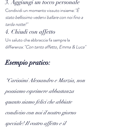
3. Aggiungi un tocco personale
Condividi un momento vissuto insieme:
"È 
stato bellissimo vedervi ballare con noi fino a 
tarda notte!"
4. Chiudi con affetto
Un saluto che abbraccia fa sempre la 
differenza:
"Con tanto affetto, Emma & Luca"
Esempio pratico:
"Carissimi Alessandro e Marzia, non 
possiamo esprimere abbastanza 
quanto siamo felici che abbiate 
condiviso con noi il nostro giorno 
speciale! Il vostro affetto e il 