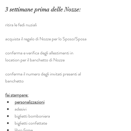
3 settimane prima delle Nozze:
ritira le fedi nuziali
acquista il regalo di Nozze per lo Sposo/Sposa
conferma e verifica degli allestimenti in 
location per il banchetto di Nozze
conferma il numero degli invitati presenti al 
banchetto
fai stampare:
personalizzazioni
adesivi
biglietti bomboniera
biglietti confettate
libro firme