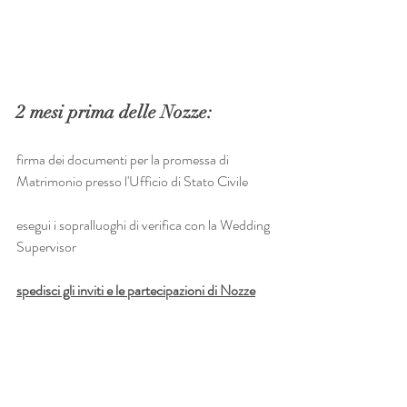
2 mesi prima delle Nozze:
firma dei documenti per la promessa di 
Matrimonio presso l'Ufficio di Stato Civile
esegui i sopralluoghi di verifica con la Wedding 
Supervisor
spedisci gli inviti e le partecipazioni di Nozze