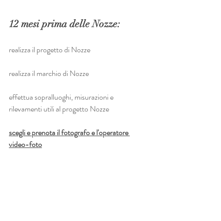
12 mesi prima delle Nozze:
realizza il progetto di Nozze
realizza il marchio di Nozze
effettua sopralluoghi, misurazioni e 
rilevamenti utili al progetto Nozze
scegli e prenota il fotografo e l'operatore 
video-foto