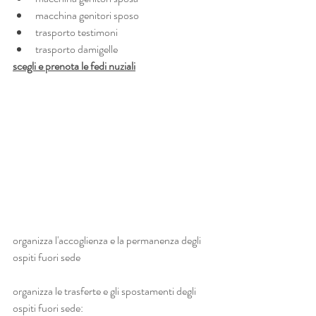
macchina genitori sposo
trasporto testimoni
trasporto damigelle
scegli e prenota le fedi nuziali
organizza l'accoglienza e la permanenza degli 
ospiti fuori sede
organizza le trasferte e gli spostamenti degli 
ospiti fuori sede: