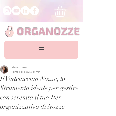
Maria Squeo
Tempo di lettura: 5 min
Il Vademecum Nozze, lo
Strumento ideale per gestire
con serenità il tuo Iter
organizzativo di Nozze