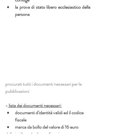
la prova di stato libero ecclesiastico della 
persona
procurati tutti i documenti necessari per le 
pubblicazioni
-
 lista dei documenti necessari:
documenti d'identità validi ed il codice 
fiscale
marca da bollo del valore di 16 euro