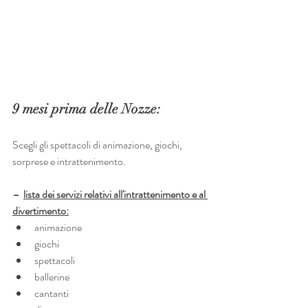
9 mesi prima delle Nozze:
Scegli gli spettacoli di animazione, giochi, 
sorprese e intrattenimento.
–  
lista dei servizi relativi all'intrattenimento e al 
divertimento:
animazione
giochi 
spettacoli
ballerine
cantanti