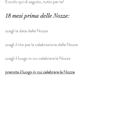
Eccolo qui di seguito, tutto per te! 
18 mesi prima delle Nozze:
scegli la data delle Nozze
scegli il rito per la celebrazione delle Nozze
scegli il luogo in cui celebrare le Nozze
prenota il luogo in cui celebrare le Nozze