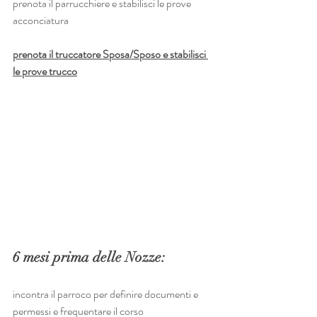
prenota il parrucchiere e stabilisci le prove 
acconciatura
prenota il truccatore Sposa/Sposo e stabilisci 
le prove trucco
6 mesi prima delle Nozze:
incontra il parroco per definire documenti e 
permessi e frequentare il corso 