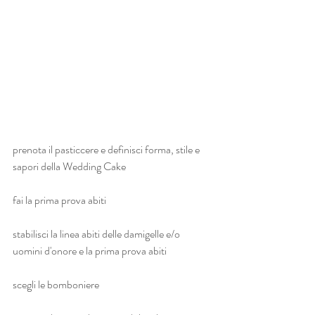
prenota il pasticcere e definisci forma, stile e 
sapori della Wedding Cake
fai la prima prova abiti
stabilisci la linea abiti delle damigelle e/o 
uomini d'onore e la prima prova abiti
scegli le bomboniere