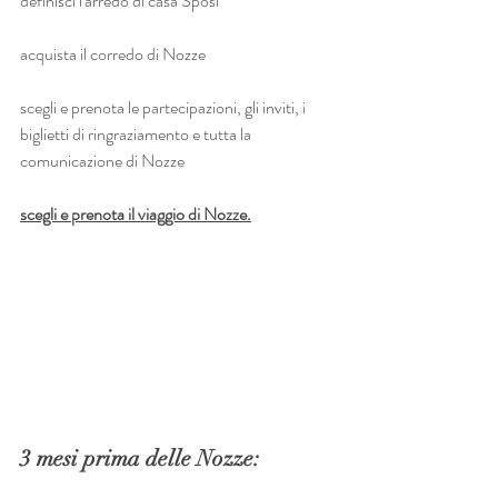
definisci l'arredo di casa Sposi
acquista il corredo di Nozze
scegli e prenota le partecipazioni, gli inviti, i 
biglietti di ringraziamento e tutta la 
comunicazione di Nozze
scegli e prenota il viaggio di Nozze.
3 mesi prima delle Nozze: