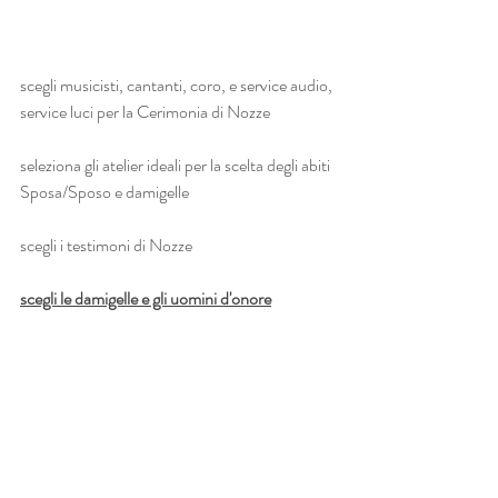
scegli musicisti, cantanti, coro, e service audio, 
service luci per la Cerimonia di Nozze
seleziona gli atelier ideali per la scelta degli abiti 
Sposa/Sposo e damigelle
scegli i testimoni di Nozze
scegli le damigelle e gli uomini d'onore